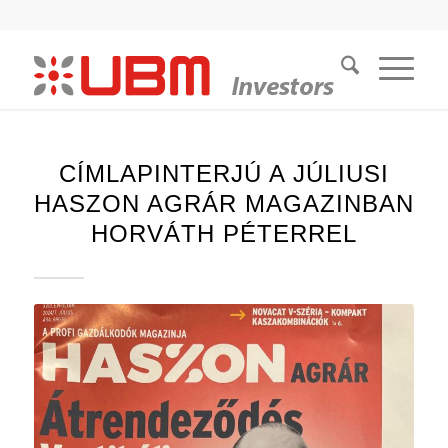
CÍMLAPINTERJÚ A JÚLIUSI
HASZON AGRÁR MAGAZINBAN
HORVÁTH PÉTERREL