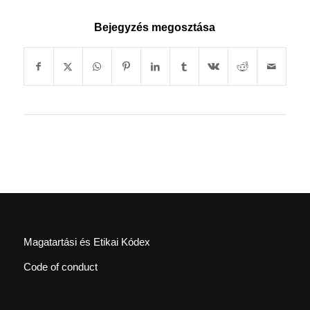
Bejegyzés megosztása
Magatartási és Etikai Kódex
Code of conduct