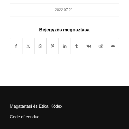
2022.07.21.
Bejegyzés megosztása
Magatartási és Etikai Kódex
Code of conduct