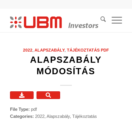
2022
,
ALAPSZABÁLY
,
TÁJÉKOZTATÁS
PDF
ALAPSZABÁLY
MÓDOSÍTÁS
File Type:
pdf
Categories:
2022, Alapszabály, Tájékoztatás