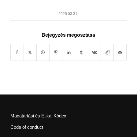
2025.03.31.
Bejegyzés megosztása
Magatartási és Etikai Kódex
Code of conduct