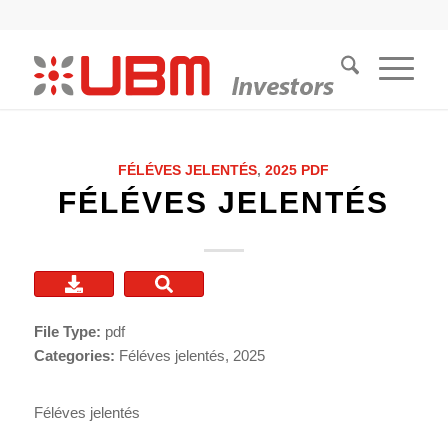
FÉLÉVES JELENTÉS
,
2025
PDF
FÉLÉVES JELENTÉS
File Type:
pdf
Categories:
Féléves jelentés, 2025
Féléves jelentés