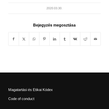
2020.03.30.
Bejegyzés megosztása
Magatartási és Etikai Kódex
Code of conduct