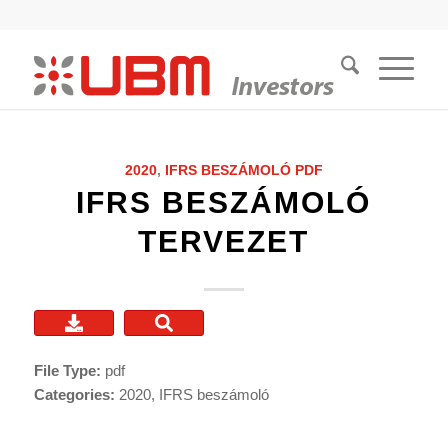
2020
,
IFRS BESZÁMOLÓ
PDF
IFRS BESZÁMOLÓ
TERVEZET
File Type:
pdf
Categories:
2020, IFRS beszámoló