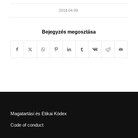
2018.04.09.
Bejegyzés megosztása
Magatartási és Etikai Kódex
Code of conduct