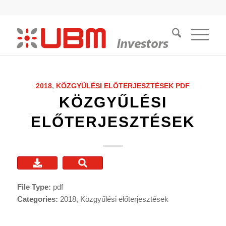
2018
,
KÖZGYŰLÉSI ELŐTERJESZTÉSEK
PDF
KÖZGYŰLÉSI
ELŐTERJESZTÉSEK
File Type:
pdf
Categories:
2018, Közgyűlési előterjesztések