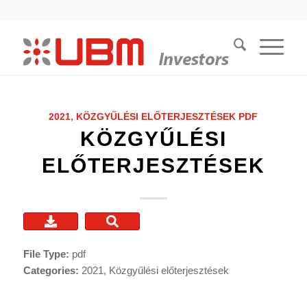
2021
,
KÖZGYŰLÉSI ELŐTERJESZTÉSEK
PDF
KÖZGYŰLÉSI
ELŐTERJESZTÉSEK
File Type:
pdf
Categories:
2021, Közgyűlési előterjesztések