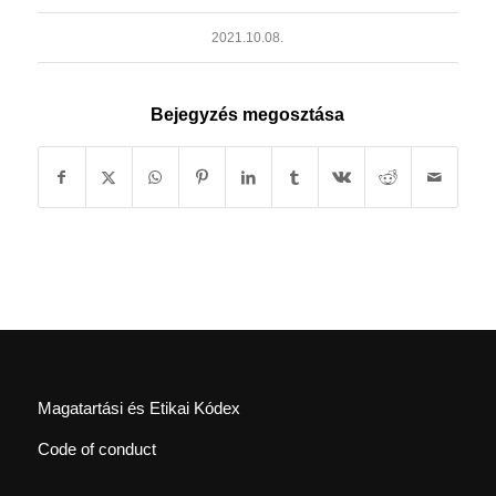
2021.10.08.
Bejegyzés megosztása
Magatartási és Etikai Kódex
Code of conduct