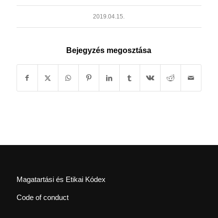
2019.04.15.
Bejegyzés megosztása
Magatartási és Etikai Kódex
Code of conduct