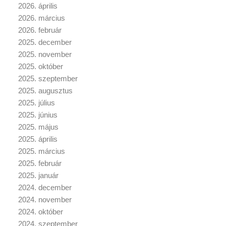
2026. április
2026. március
2026. február
2025. december
2025. november
2025. október
2025. szeptember
2025. augusztus
2025. július
2025. június
2025. május
2025. április
2025. március
2025. február
2025. január
2024. december
2024. november
2024. október
2024. szeptember