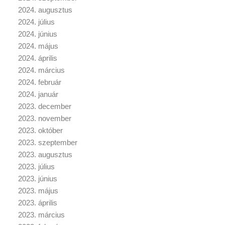
2024. augusztus
2024. július
2024. június
2024. május
2024. április
2024. március
2024. február
2024. január
2023. december
2023. november
2023. október
2023. szeptember
2023. augusztus
2023. július
2023. június
2023. május
2023. április
2023. március