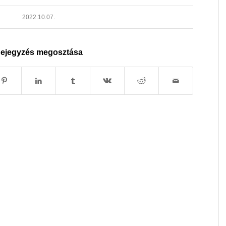
2022.10.07.
ejegyzés megosztása