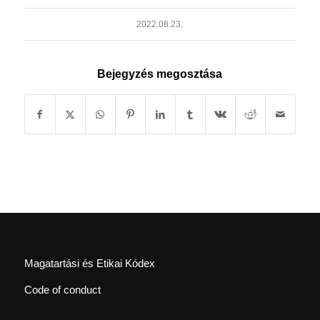
2022.08.23.
Bejegyzés megosztása
Magatartási és Etikai Kódex
Code of conduct