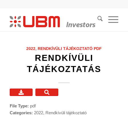
2022
,
RENDKÍVÜLI TÁJÉKOZTATÓ
PDF
RENDKÍVÜLI
TÁJÉKOZTATÁS
File Type:
pdf
Categories:
2022, Rendkívüli tájékoztató