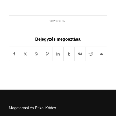
2023.06.02.
Bejegyzés megosztása
Magatartási és Etikai Kódex