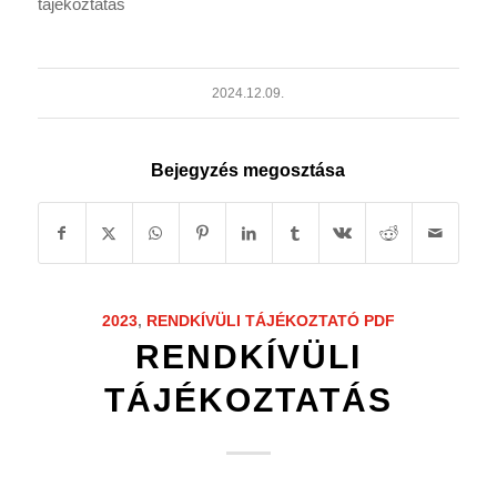
tájékoztatás
2024.12.09.
Bejegyzés megosztása
2023
,
RENDKÍVÜLI TÁJÉKOZTATÓ
PDF
RENDKÍVÜLI
TÁJÉKOZTATÁS