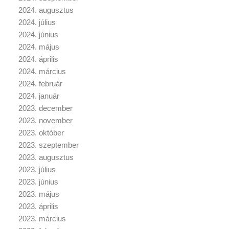
2024. augusztus
2024. július
2024. június
2024. május
2024. április
2024. március
2024. február
2024. január
2023. december
2023. november
2023. október
2023. szeptember
2023. augusztus
2023. július
2023. június
2023. május
2023. április
2023. március