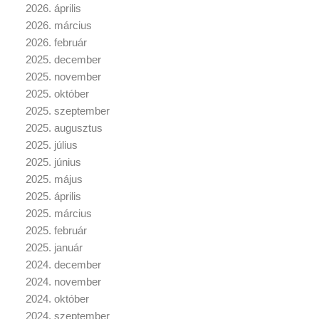
2026. április
2026. március
2026. február
2025. december
2025. november
2025. október
2025. szeptember
2025. augusztus
2025. július
2025. június
2025. május
2025. április
2025. március
2025. február
2025. január
2024. december
2024. november
2024. október
2024. szeptember