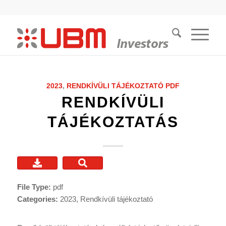
2023
,
RENDKÍVÜLI TÁJÉKOZTATÓ
PDF
RENDKÍVÜLI
TÁJÉKOZTATÁS
File Type:
pdf
Categories:
2023, Rendkívüli tájékoztató