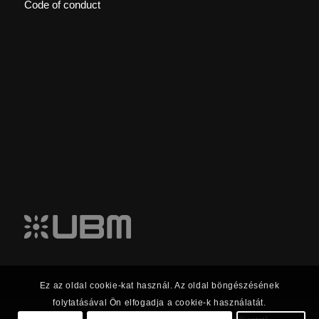
Code of conduct
Ez az oldal cookie-kat használ. Az oldal böngészésének
folytatásával Ön elfogadja a cookie-k használatát.