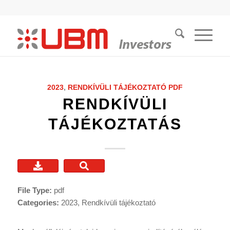
2023
,
RENDKÍVÜLI TÁJÉKOZTATÓ
PDF
RENDKÍVÜLI
TÁJÉKOZTATÁS
File Type:
pdf
Categories:
2023, Rendkívüli tájékoztató