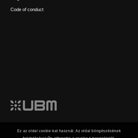
Code of conduct
Ez az oldal cookie-kat használ. Az oldal böngészésének