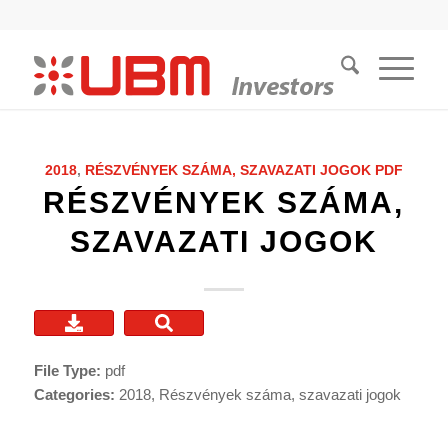
2018
,
RÉSZVÉNYEK SZÁMA, SZAVAZATI JOGOK
PDF
RÉSZVÉNYEK SZÁMA,
SZAVAZATI JOGOK
File Type:
pdf
Categories:
2018, Részvények száma, szavazati jogok