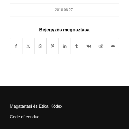
2018.08.27.
Bejegyzés megosztása
Magatartási és Etikai Kódex
Code of conduct