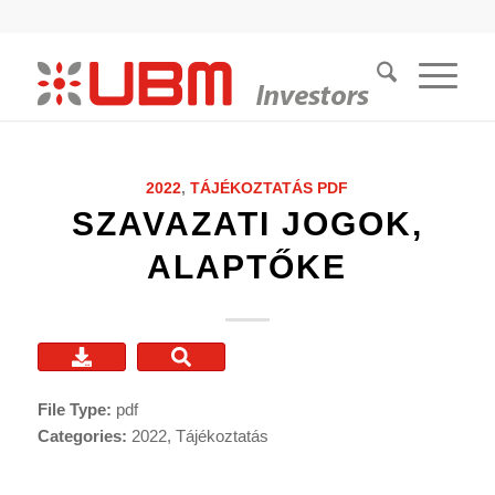
2022
,
TÁJÉKOZTATÁS
PDF
SZAVAZATI JOGOK,
ALAPTŐKE
File Type:
pdf
Categories:
2022, Tájékoztatás