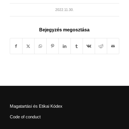
2022.11.30.
Bejegyzés megosztása
Magatartási és Etikai Kódex
Code of conduct