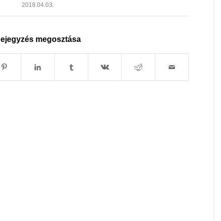
2018.04.03.
ejegyzés megosztása