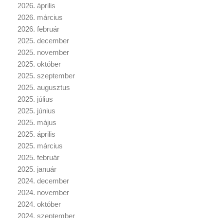
2026. április
2026. március
2026. február
2025. december
2025. november
2025. október
2025. szeptember
2025. augusztus
2025. július
2025. június
2025. május
2025. április
2025. március
2025. február
2025. január
2024. december
2024. november
2024. október
2024. szeptember