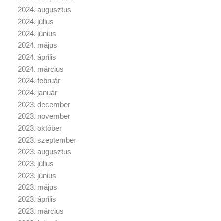
2024. augusztus
2024. július
2024. június
2024. május
2024. április
2024. március
2024. február
2024. január
2023. december
2023. november
2023. október
2023. szeptember
2023. augusztus
2023. július
2023. június
2023. május
2023. április
2023. március