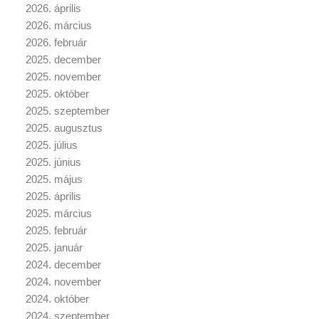
2026. április
2026. március
2026. február
2025. december
2025. november
2025. október
2025. szeptember
2025. augusztus
2025. július
2025. június
2025. május
2025. április
2025. március
2025. február
2025. január
2024. december
2024. november
2024. október
2024. szeptember