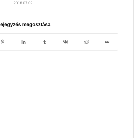
2018.07.02.
ejegyzés megosztása