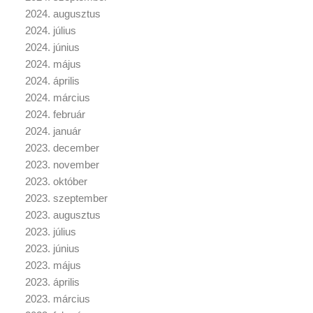
2024. augusztus
2024. július
2024. június
2024. május
2024. április
2024. március
2024. február
2024. január
2023. december
2023. november
2023. október
2023. szeptember
2023. augusztus
2023. július
2023. június
2023. május
2023. április
2023. március