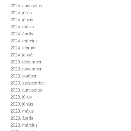
2024. augusztus
2024. július
2024. június
2024. május
2024. április
2024. március
2024. február
2024. január
2023. december
2023. november
2023. október
2023. szeptember
2023. augusztus
2023. július
2023. június
2023. május
2023. április
2023. március