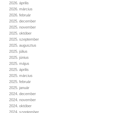
2026. április
2026. március
2026. február
2025. december
2025. november
2025. október
2025. szeptember
2025. augusztus
2025. július
2025. június
2025. május
2025. április
2025. március
2025. február
2025. január
2024. december
2024. november
2024. október
2024. szeptember