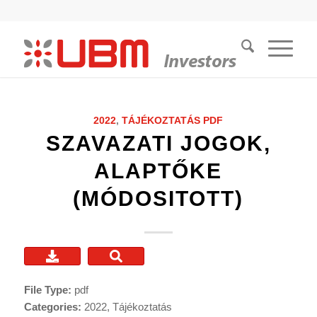
2022
,
TÁJÉKOZTATÁS
PDF
SZAVAZATI JOGOK,
ALAPTŐKE
(MÓDOSITOTT)
File Type:
pdf
Categories:
2022, Tájékoztatás