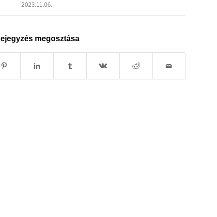
2023.11.06.
ejegyzés megosztása