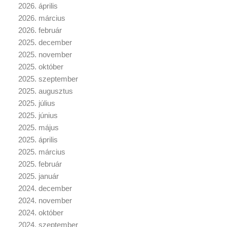
2026. április
2026. március
2026. február
2025. december
2025. november
2025. október
2025. szeptember
2025. augusztus
2025. július
2025. június
2025. május
2025. április
2025. március
2025. február
2025. január
2024. december
2024. november
2024. október
2024. szeptember