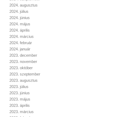
2024. augusztus
2024. július
2024. június
2024. május
2024. április
2024. március
2024. február
2024. január
2023. december
2023. november
2023. október
2023. szeptember
2023. augusztus
2023. július
2023. június
2023. május
2023. április
2023. március