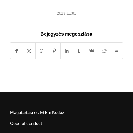
2023.11.30.
Bejegyzés megosztása
Magatartási és Etikai Kódex
Code of conduct