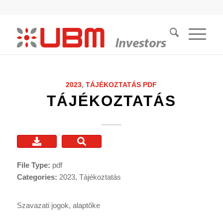
2023
,
TÁJÉKOZTATÁS
PDF
TÁJÉKOZTATÁS
File Type:
pdf
Categories:
2023, Tájékoztatás
Szavazati jogok, alaptőke