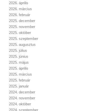
2026. április
2026. március
2026. február
2025. december
2025. november
2025. október
2025. szeptember
2025. augusztus
2025. július
2025. június
2025. május
2025. április
2025. március
2025. február
2025. január
2024. december
2024. november
2024. október
2024. szeptember