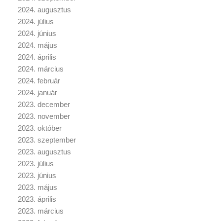
2024. augusztus
2024. július
2024. június
2024. május
2024. április
2024. március
2024. február
2024. január
2023. december
2023. november
2023. október
2023. szeptember
2023. augusztus
2023. július
2023. június
2023. május
2023. április
2023. március