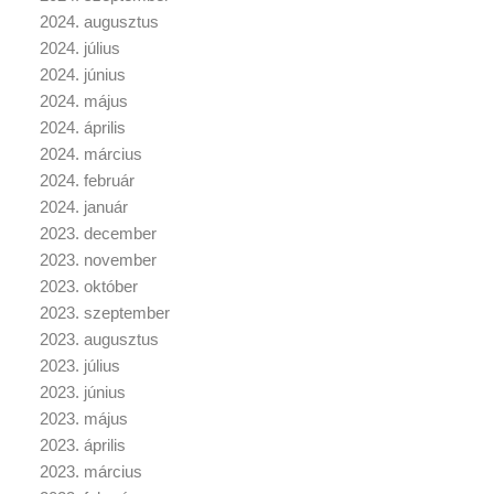
2024. augusztus
2024. július
2024. június
2024. május
2024. április
2024. március
2024. február
2024. január
2023. december
2023. november
2023. október
2023. szeptember
2023. augusztus
2023. július
2023. június
2023. május
2023. április
2023. március