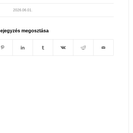
2026.06.01.
ejegyzés megosztása