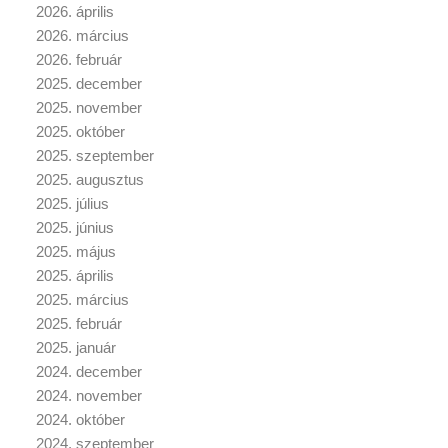
2026. április
2026. március
2026. február
2025. december
2025. november
2025. október
2025. szeptember
2025. augusztus
2025. július
2025. június
2025. május
2025. április
2025. március
2025. február
2025. január
2024. december
2024. november
2024. október
2024. szeptember