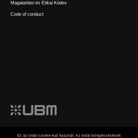
Magatartási és Etikai Kódex
Code of conduct
Ez az oldal cookie-kat használ. Az oldal böngészésének