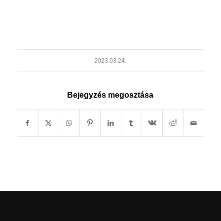
2023.03.24.
Bejegyzés megosztása