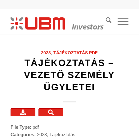
2023
,
TÁJÉKOZTATÁS
PDF
TÁJÉKOZTATÁS –
VEZETŐ SZEMÉLY
ÜGYLETEI
File Type:
pdf
Categories:
2023, Tájékoztatás