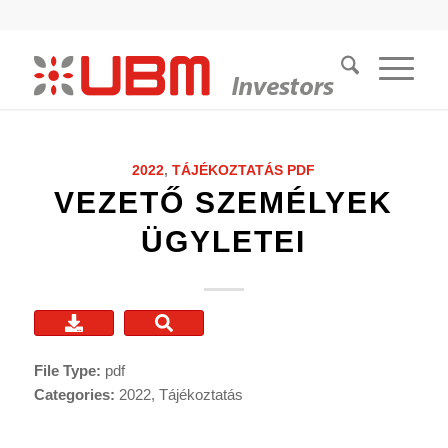
2022
,
TÁJÉKOZTATÁS
PDF
VEZETŐ SZEMÉLYEK
ÜGYLETEI
File Type:
pdf
Categories:
2022, Tájékoztatás