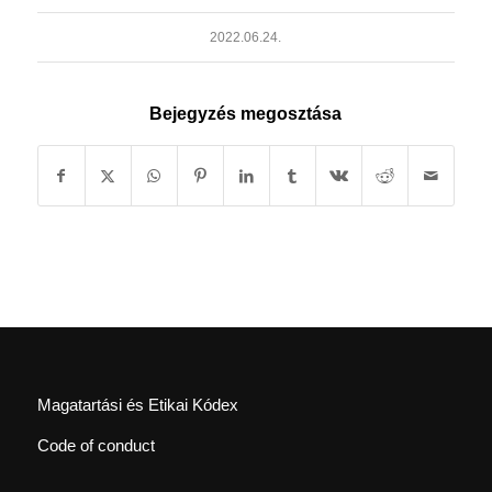
2022.06.24.
Bejegyzés megosztása
Magatartási és Etikai Kódex
Code of conduct