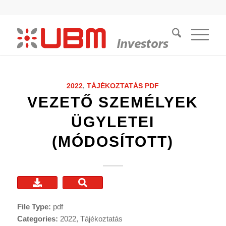
2022
,
TÁJÉKOZTATÁS
PDF
VEZETŐ SZEMÉLYEK
ÜGYLETEI
(MÓDOSÍTOTT)
File Type:
pdf
Categories:
2022, Tájékoztatás