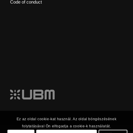
Code of conduct
Ez az oldal cookie-kat használ. Az oldal böngészésének
folytatásával Ön elfogadja a cookie-k használatát.