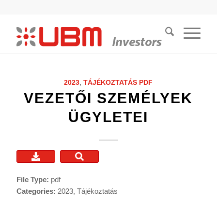
2023
,
TÁJÉKOZTATÁS
PDF
VEZETŐI SZEMÉLYEK
ÜGYLETEI
File Type:
pdf
Categories:
2023, Tájékoztatás