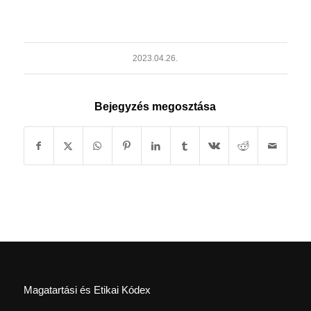
2023.04.26.
Bejegyzés megosztása
Magatartási és Etikai Kódex