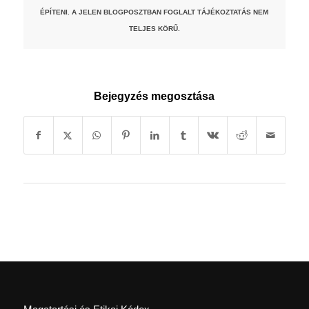
ÉPÍTENI. A JELEN BLOGPOSZTBAN FOGLALT TÁJÉKOZTATÁS NEM
TELJES KÖRŰ.
Bejegyzés megosztása