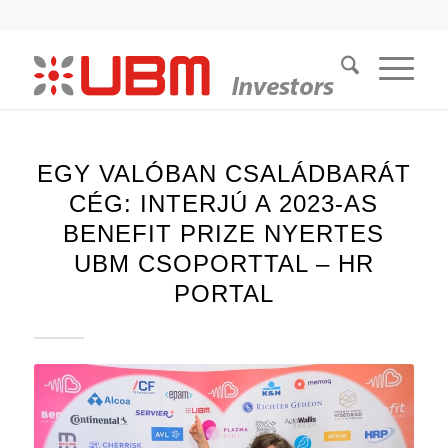
EGY VALÓBAN CSALÁDBARÁT
CÉG: INTERJÚ A 2023-AS
BENEFIT PRIZE NYERTES
UBM CSOPORTTAL – HR
PORTAL