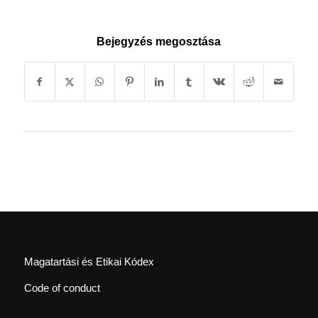
Bejegyzés megosztása
Magatartási és Etikai Kódex
Code of conduct