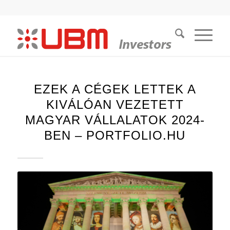
EZEK A CÉGEK LETTEK A
KIVÁLÓAN VEZETETT
MAGYAR VÁLLALATOK 2024-
BEN – PORTFOLIO.HU