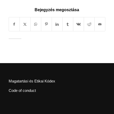
Bejegyzés megosztása
Magatartási és Etikai Kódex
Code of conduct