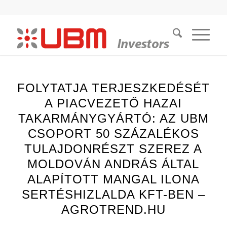
FOLYTATJA TERJESZKEDÉSÉT
A PIACVEZETŐ HAZAI
TAKARMÁNYGYÁRTÓ: AZ UBM
CSOPORT 50 SZÁZALÉKOS
TULAJDONRÉSZT SZEREZ A
MOLDOVÁN ANDRÁS ÁLTAL
ALAPÍTOTT MANGAL ILONA
SERTÉSHIZLALDA KFT-BEN –
AGROTREND.HU