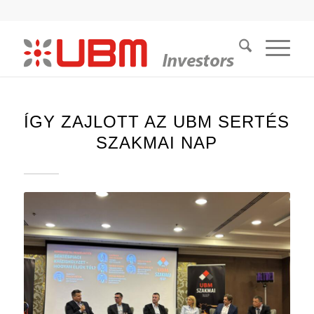
ÍGY ZAJLOTT AZ UBM SERTÉS
SZAKMAI NAP