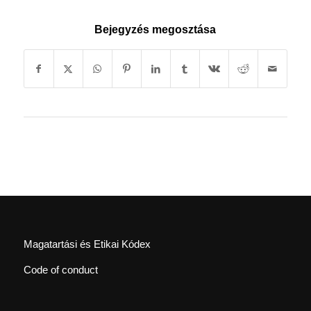
Bejegyzés megosztása
Magatartási és Etikai Kódex
Code of conduct