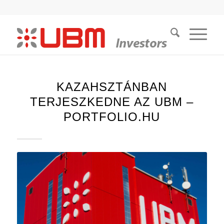
KAZAHSZTÁNBAN
TERJESZKEDNE AZ UBM –
PORTFOLIO.HU