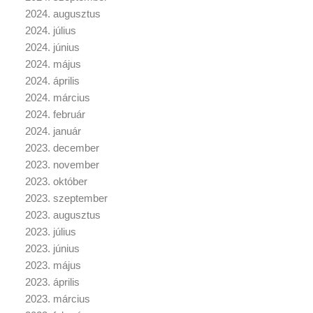
2024. augusztus
2024. július
2024. június
2024. május
2024. április
2024. március
2024. február
2024. január
2023. december
2023. november
2023. október
2023. szeptember
2023. augusztus
2023. július
2023. június
2023. május
2023. április
2023. március