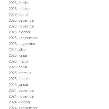
2026. április
2026. március
2026. február
2025. december
2025. november
2025. október
2025. szeptember
2025. augusztus
2025. július
2025. június
2025. május
2025. április
2025. március
2025. február
2025. január
2024. december
2024. november
2024. október
2024. szeptember