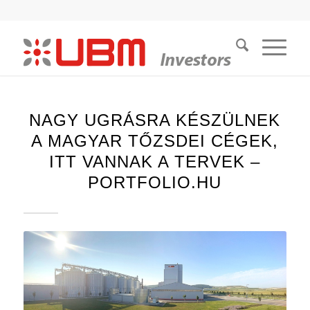
NAGY UGRÁSRA KÉSZÜLNEK
A MAGYAR TŐZSDEI CÉGEK,
ITT VANNAK A TERVEK –
PORTFOLIO.HU