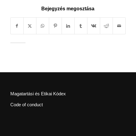
Bejegyzés megosztása
Magatartási és Etikai Kódex
Code of conduct