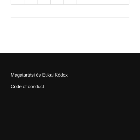
Magatartási és Etikai Kódex
Code of conduct