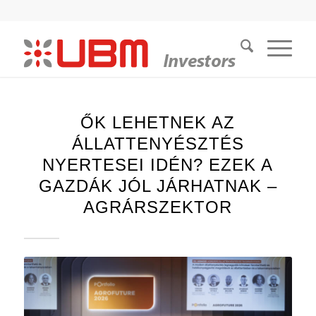
ŐK LEHETNEK AZ
ÁLLATTENYÉSZTÉS
NYERTESEI IDÉN? EZEK A
GAZDÁK JÓL JÁRHATNAK –
AGRÁRSZEKTOR