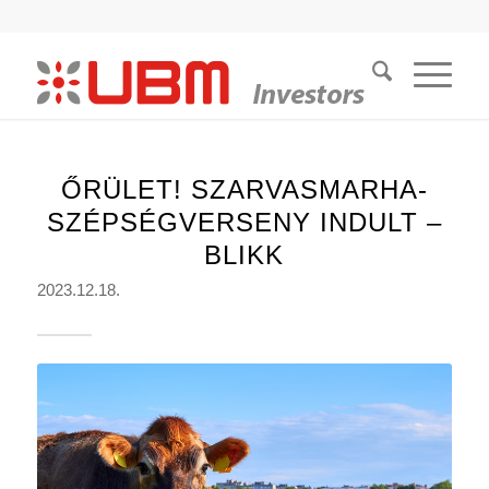
ŐRÜLET! SZARVASMARHA-
SZÉPSÉGVERSENY INDULT –
BLIKK
2023.12.18.