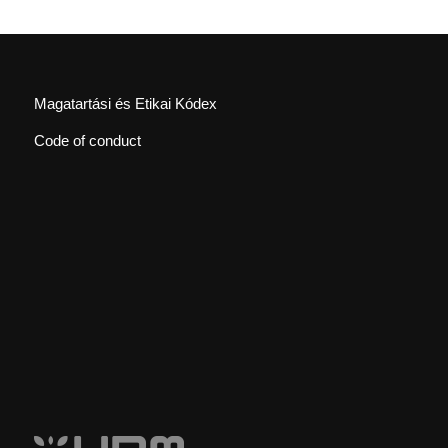
Magatartási és Etikai Kódex
Code of conduct