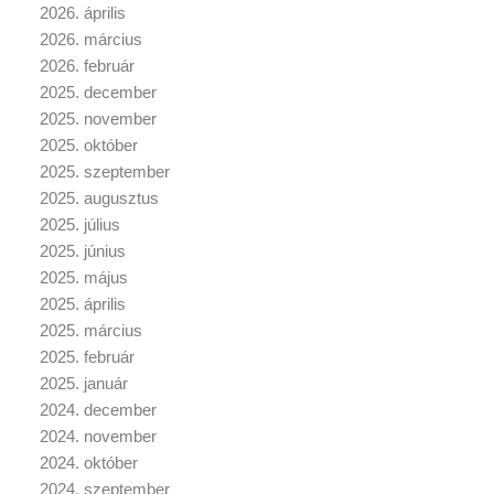
2026. április
2026. március
2026. február
2025. december
2025. november
2025. október
2025. szeptember
2025. augusztus
2025. július
2025. június
2025. május
2025. április
2025. március
2025. február
2025. január
2024. december
2024. november
2024. október
2024. szeptember