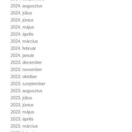
2024. augusztus
2024. július
2024. június
2024. május
2024. április
2024. március
2024. február
2024. január
2023. december
2023. november
2023. október
2023. szeptember
2023. augusztus
2023. július
2023. június
2023. május
2023. április
2023. március