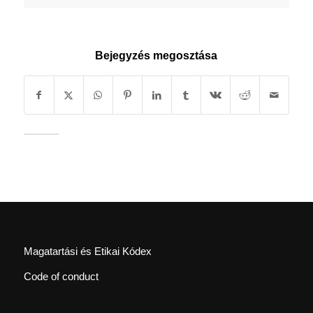
Bejegyzés megosztása
Magatartási és Etikai Kódex
Code of conduct