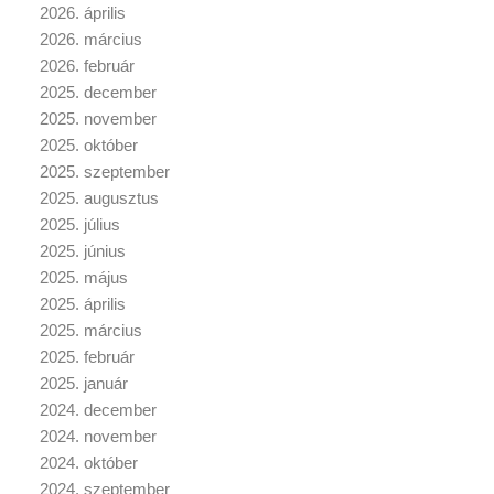
2026. április
2026. március
2026. február
2025. december
2025. november
2025. október
2025. szeptember
2025. augusztus
2025. július
2025. június
2025. május
2025. április
2025. március
2025. február
2025. január
2024. december
2024. november
2024. október
2024. szeptember