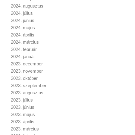
2024. augusztus
2024. július
2024. június
2024. május
2024. április
2024. március
2024. február
2024. január
2023. december
2023. november
2023. október
2023. szeptember
2023. augusztus
2023. július
2023. június
2023. május
2023. április
2023. március