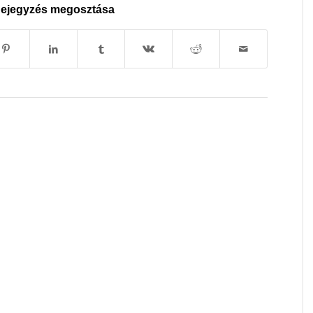
ejegyzés megosztása