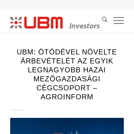
UBM: ÖTÖDÉVEL NÖVELTE
ÁRBEVÉTELÉT AZ EGYIK
LEGNAGYOBB HAZAI
MEZŐGAZDASÁGI
CÉGCSOPORT –
AGROINFORM