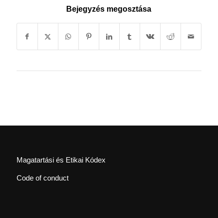
Bejegyzés megosztása
Magatartási és Etikai Kódex
Code of conduct