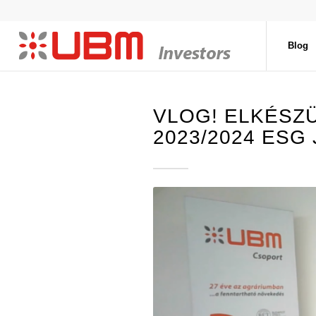
Blog
VLOG! ELKÉSZ
2023/2024 ESG