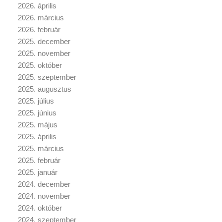
2026. április
2026. március
2026. február
2025. december
2025. november
2025. október
2025. szeptember
2025. augusztus
2025. július
2025. június
2025. május
2025. április
2025. március
2025. február
2025. január
2024. december
2024. november
2024. október
2024. szeptember