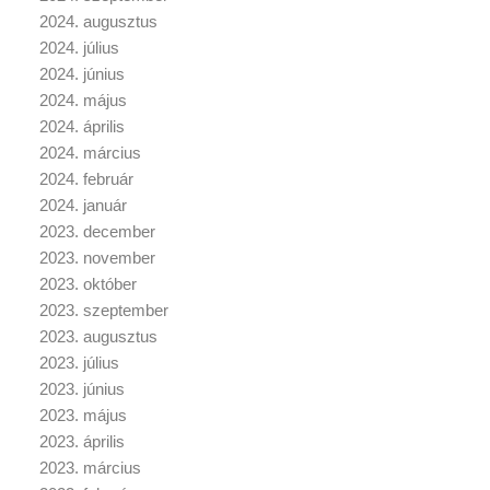
2024. augusztus
2024. július
2024. június
2024. május
2024. április
2024. március
2024. február
2024. január
2023. december
2023. november
2023. október
2023. szeptember
2023. augusztus
2023. július
2023. június
2023. május
2023. április
2023. március