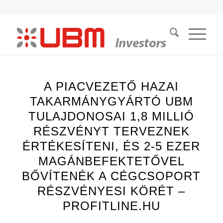
A PIACVEZETŐ HAZAI
TAKARMÁNYGYÁRTÓ UBM
TULAJDONOSAI 1,8 MILLIÓ
RÉSZVÉNYT TERVEZNEK
ÉRTÉKESÍTENI, ÉS 2-5 EZER
MAGÁNBEFEKTETŐVEL
BŐVÍTENÉK A CÉGCSOPORT
RÉSZVÉNYESI KÖRÉT –
PROFITLINE.HU