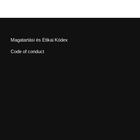
Magatartási és Etikai Kódex
Code of conduct