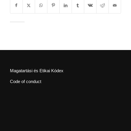
Magatartási és Etikai Kódex
Code of conduct