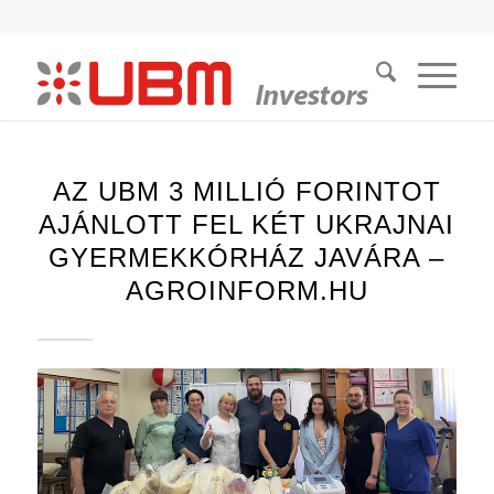
AZ UBM 3 MILLIÓ FORINTOT
AJÁNLOTT FEL KÉT UKRAJNAI
GYERMEKKÓRHÁZ JAVÁRA –
AGROINFORM.HU