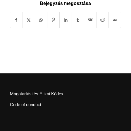
Bejegyzés megosztása
Magatartási és Etikai Kódex
Code of conduct