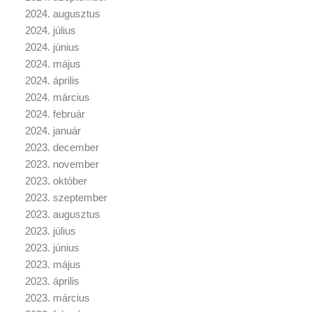
2024. augusztus
2024. július
2024. június
2024. május
2024. április
2024. március
2024. február
2024. január
2023. december
2023. november
2023. október
2023. szeptember
2023. augusztus
2023. július
2023. június
2023. május
2023. április
2023. március