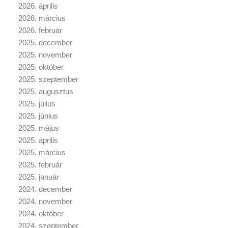
2026. április
2026. március
2026. február
2025. december
2025. november
2025. október
2025. szeptember
2025. augusztus
2025. július
2025. június
2025. május
2025. április
2025. március
2025. február
2025. január
2024. december
2024. november
2024. október
2024. szeptember