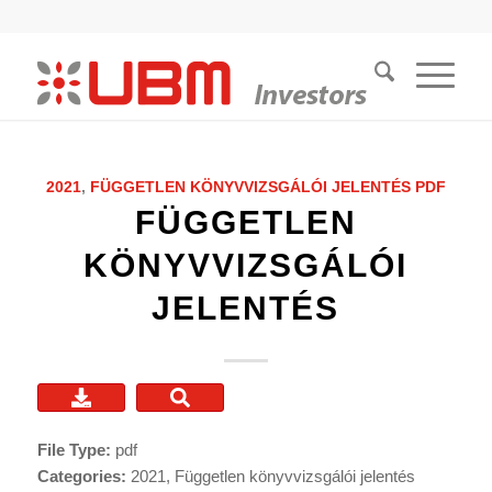
2021
,
FÜGGETLEN KÖNYVVIZSGÁLÓI JELENTÉS
PDF
FÜGGETLEN
KÖNYVVIZSGÁLÓI
JELENTÉS
File Type:
pdf
Categories:
2021, Független könyvvizsgálói jelentés