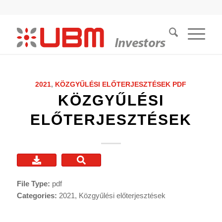
2021
,
KÖZGYŰLÉSI ELŐTERJESZTÉSEK
PDF
KÖZGYŰLÉSI
ELŐTERJESZTÉSEK
File Type:
pdf
Categories:
2021, Közgyűlési előterjesztések