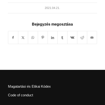
2021.04.21.
Bejegyzés megosztása
Magatartási és Etikai Kódex
Code of conduct