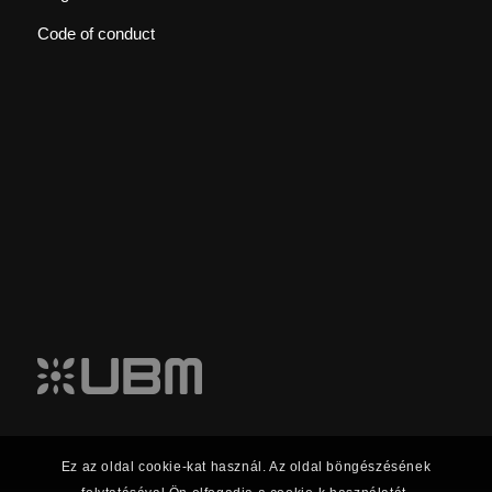
Code of conduct
Ez az oldal cookie-kat használ. Az oldal böngészésének