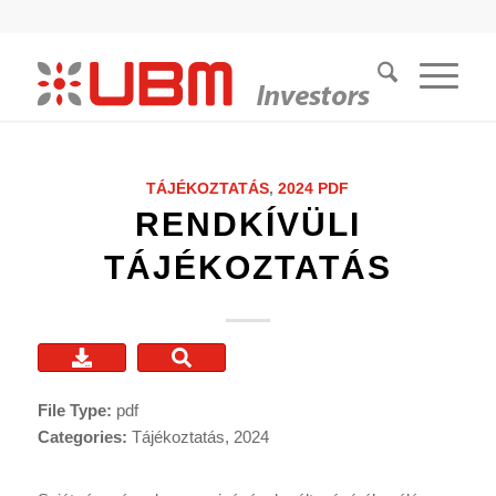
TÁJÉKOZTATÁS
,
2024
PDF
RENDKÍVÜLI
TÁJÉKOZTATÁS
File Type:
pdf
Categories:
Tájékoztatás, 2024