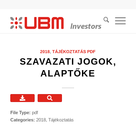
2018
,
TÁJÉKOZTATÁS
PDF
SZAVAZATI JOGOK,
ALAPTŐKE
File Type:
pdf
Categories:
2018, Tájékoztatás