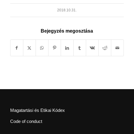
2018.10.31.
Bejegyzés megosztása
Magatartási és Etikai Kódex
Code of conduct