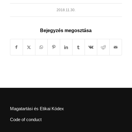
2018.11.30.
Bejegyzés megosztása
Magatartási és Etikai Kódex
Code of conduct