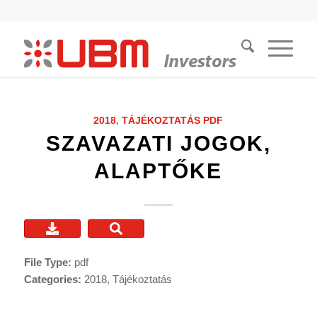
2018
,
TÁJÉKOZTATÁS
PDF
SZAVAZATI JOGOK,
ALAPTŐKE
File Type:
pdf
Categories:
2018, Tájékoztatás